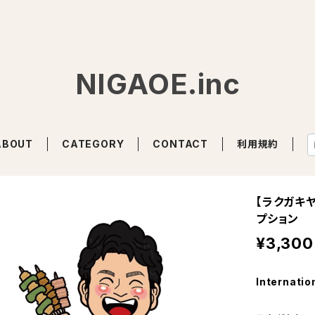
NIGAOE.inc
ABOUT
CATEGORY
CONTACT
利用規約
【ラクガキ
プション
¥3,300
Internatio