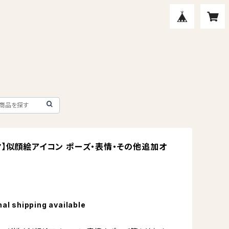
ヤ】似顔絵アイコン ポーズ・表情・その他追加オ
nal shipping available