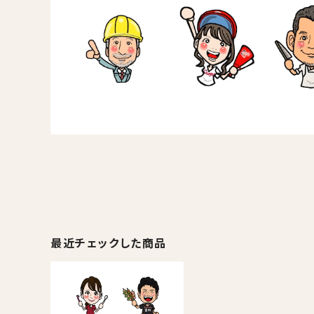
最近チェックした商品